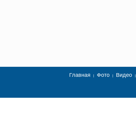
Главная
Фото
Видео
|
|