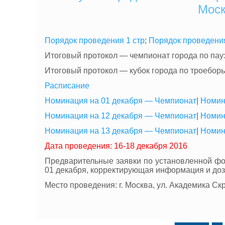
Моск
Порядок проведения 1 стр
;
Порядок проведения
Итоговый протокол — чемпионат города по пау
Итоговый протокол — кубок города по троебор
Расписание
Номинация на 01 декабря — Чемпионат
|
Номин
Номинация на 12 декабря — Чемпионат
|
Номин
Номинация на 13 декабря — Чемпионат
|
Номин
Дата проведения: 16-18 декабря 2016
Предварительные заявки по установленной фо
01 декабря, корректирующая информация и доз
Место проведения: г. Москва, ул. Академика Скря