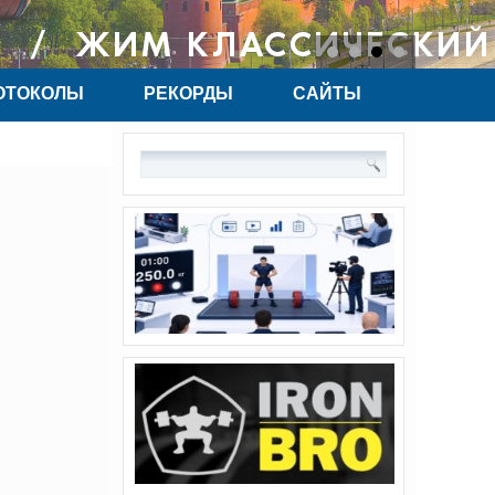
ОТОКОЛЫ
РЕКОРДЫ
САЙТЫ