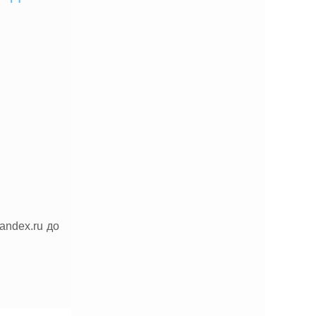
ndex.ru до